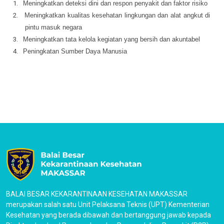
1.
Meningkatkan deteksi dini dan respon penyakit dan faktor risiko
2.
Meningkatkan kualitas kesehatan lingkungan dan alat angkut di
pintu masuk negara
3.
Meningkatkan tata kelola kegiatan yang bersih dan akuntabel
4.
Peningkatan Sumber Daya Manusia
BALAI BESAR KEKARANTINAAN KESEHATAN MAKASSAR
merupakan salah satu Unit Pelaksana Teknis (UPT) Kementerian
Kesehatan yang berada dibawah dan bertanggung jawab kepada