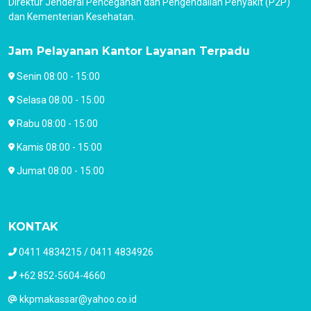
Direktur Jenderal Pencegahan dan Pengendalian Penyakit (P2P)
dan Kementerian Kesehatan.
Jam Pelayanan Kantor Layanan Terpadu
Senin 08:00 - 15:00
Selasa 08:00 - 15:00
Rabu 08:00 - 15:00
Kamis 08:00 - 15:00
Jumat 08:00 - 15:00
KONTAK
0411 4834215 / 0411 4834926
+62 852-5604-4660
kkpmakassar@yahoo.co.id