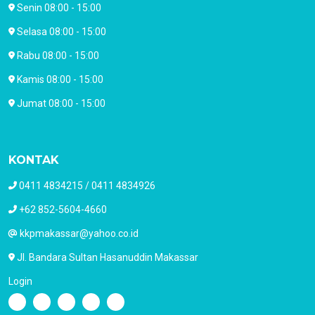
Senin 08:00 - 15:00
Selasa 08:00 - 15:00
Rabu 08:00 - 15:00
Kamis 08:00 - 15:00
Jumat 08:00 - 15:00
KONTAK
0411 4834215 / 0411 4834926
+62 852-5604-4660
kkpmakassar@yahoo.co.id
Jl. Bandara Sultan Hasanuddin Makassar
Login