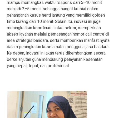
mampu memangkas waktu respons dari 5–10 menit
menjadi 2–5 menit, sehingga sangat krusial dalam
penanganan kasus henti jantung yang memiliki golden
time kurang dari 10 menit. Selain itu, inovasi ini juga
meningkatkan koordinasi lintas sektor, memperluas
akses layanan melalui pemasangan nomor call centre di
area strategis bandara, serta memberikan manfaat nyata
dalam peningkatan keselamatan pengguna jasa bandara.
Ke depan, inovasi ini akan terus dikembangkan secara
berkelanjutan guna mendukung pelayanan kesehatan
yang cepat, tepat, dan profesional.