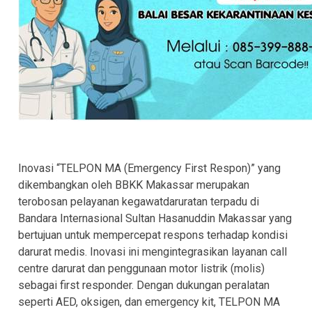
Inovasi “TELPON MA (Emergency First Respon)” yang
dikembangkan oleh BBKK Makassar merupakan
terobosan pelayanan kegawatdaruratan terpadu di
Bandara Internasional Sultan Hasanuddin Makassar yang
bertujuan untuk mempercepat respons terhadap kondisi
darurat medis. Inovasi ini mengintegrasikan layanan call
centre darurat dan penggunaan motor listrik (molis)
sebagai first responder. Dengan dukungan peralatan
seperti AED, oksigen, dan emergency kit, TELPON MA