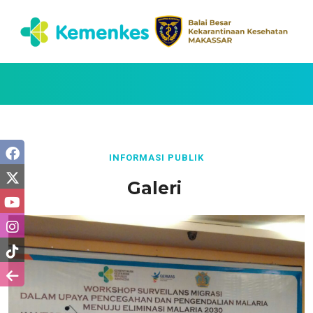
INFORMASI PUBLIK
Galeri