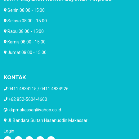
Senin 08:00 - 15:00
Selasa 08:00 - 15:00
Rabu 08:00 - 15:00
Kamis 08:00 - 15:00
Jumat 08:00 - 15:00
KONTAK
0411 4834215 / 0411 4834926
+62 852-5604-4660
kkpmakassar@yahoo.co.id
Jl. Bandara Sultan Hasanuddin Makassar
Login