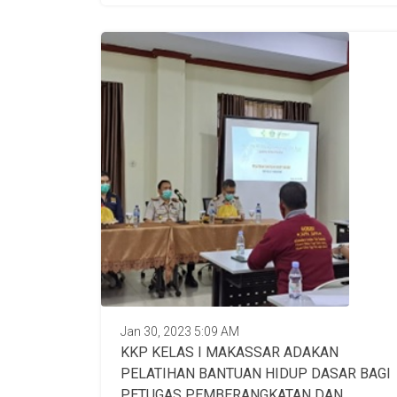
Jan 30, 2023 5:09 AM
KKP KELAS I MAKASSAR ADAKAN
PELATIHAN BANTUAN HIDUP DASAR BAGI
PETUGAS PEMBERANGKATAN DAN