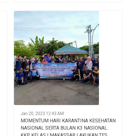
Jan 20, 2023 12:43 AM
MOMENTUM HARI KARANTINA KESEHATAN
NASIONAL SERTA BULAN K3 NASIONAL :
KKP KELAS I MAKASSAR LAKUKAN TES