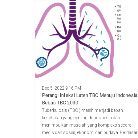
Dec 5, 2022 9:16 PM
Perangi Infeksi Laten TBC Menuju Indonesia
Bebas TBC 2030
Tuberkulosis (TBC ) masih menjadi beban
kesehatan yang penting di Indonesia dan
menimbulkan masalah yang kompleks secara
medis dan sosial, ekonomi dan budaya. Berdasar