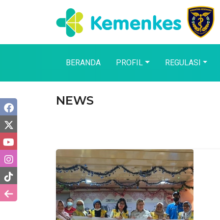
BERANDA
PROFIL
REGULASI
NEWS