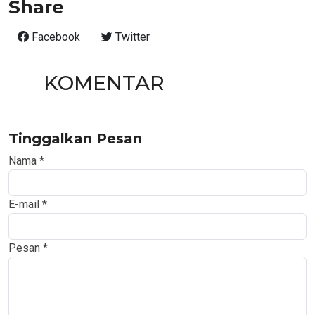
Share
Facebook
Twitter
KOMENTAR
Tinggalkan Pesan
Nama
*
E-mail
*
Pesan
*