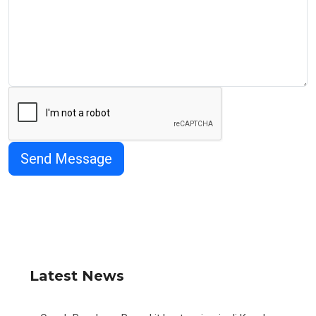
Latest News