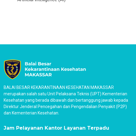
BALAI BESAR KEKARANTINAAN KESEHATAN MAKASSAR
merupakan salah satu Unit Pelaksana Teknis (UPT) Kementerian
Kesehatan yang berada dibawah dan bertanggung jawab kepada
Direktur Jenderal Pencegahan dan Pengendalian Penyakit (P2P)
dan Kementerian Kesehatan.
Jam Pelayanan Kantor Layanan Terpadu