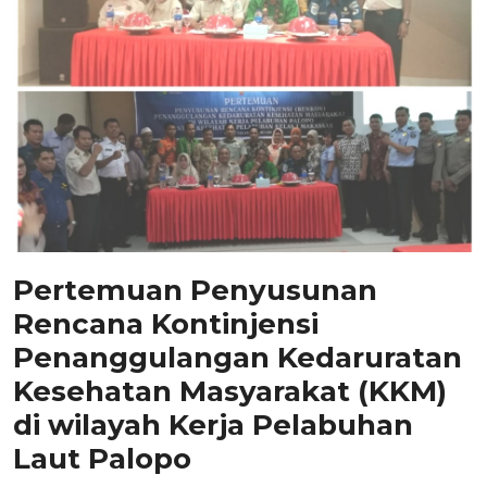
Pertemuan Penyusunan
Rencana Kontinjensi
Penanggulangan Kedaruratan
Kesehatan Masyarakat (KKM)
di wilayah Kerja Pelabuhan
Laut Palopo