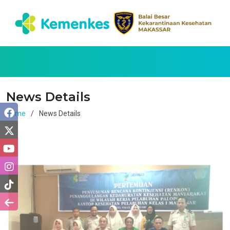
News Details
Home
News Details