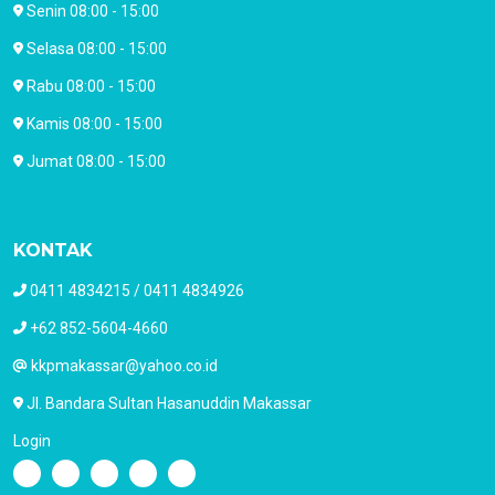
Senin 08:00 - 15:00
Selasa 08:00 - 15:00
Rabu 08:00 - 15:00
Kamis 08:00 - 15:00
Jumat 08:00 - 15:00
KONTAK
0411 4834215 / 0411 4834926
+62 852-5604-4660
kkpmakassar@yahoo.co.id
Jl. Bandara Sultan Hasanuddin Makassar
Login