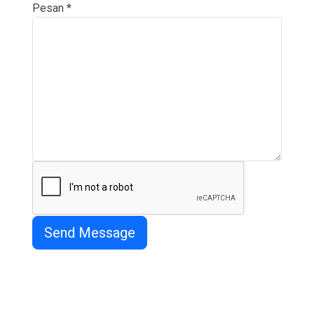
Pesan
*