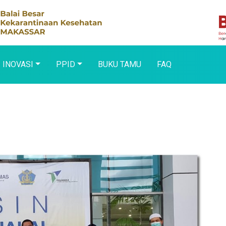
INOVASI
PPID
BUKU TAMU
FAQ