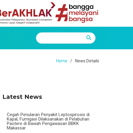
Home
News Details
Latest News
Cegah Penularan Penyakit Leptospirosis di
Kapal, Fumigasi Dilaksanakan di Pelabuhan
Paotere di Bawah Pengawasan BBKK
Makassar