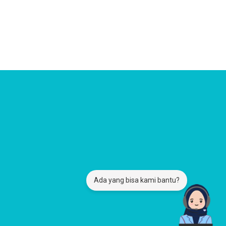
Ada yang bisa kami bantu?