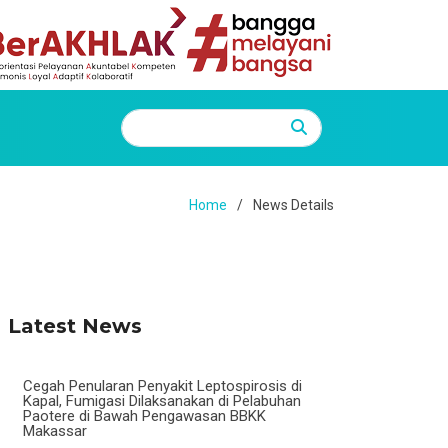
Home
News Details
Latest News
Cegah Penularan Penyakit Leptospirosis di
Kapal, Fumigasi Dilaksanakan di Pelabuhan
Paotere di Bawah Pengawasan BBKK
Makassar