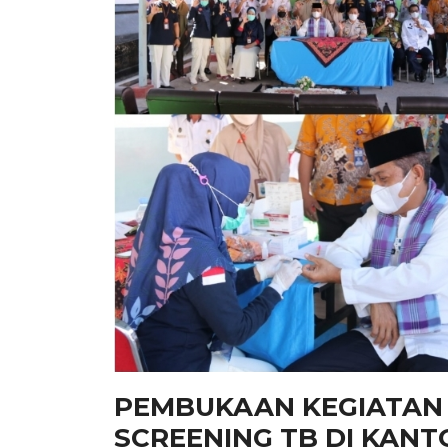
PEMBUKAAN KEGIATAN 
SCREENING TB DI KAN