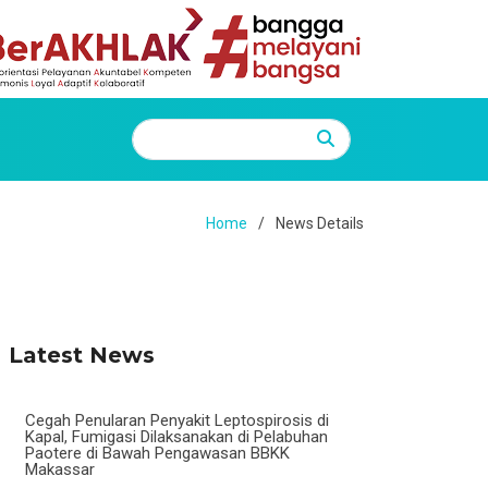
Home
News Details
Latest News
Cegah Penularan Penyakit Leptospirosis di
Kapal, Fumigasi Dilaksanakan di Pelabuhan
Paotere di Bawah Pengawasan BBKK
Makassar