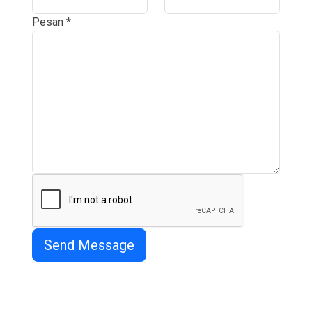
Pesan
*