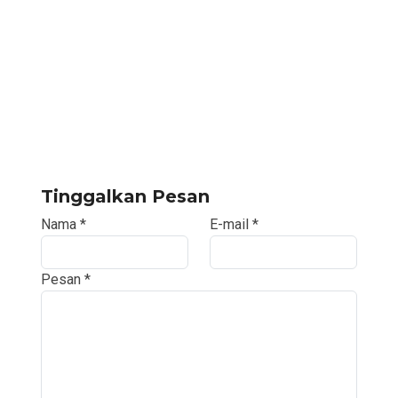
Tinggalkan Pesan
Nama
*
E-mail
*
Pesan
*