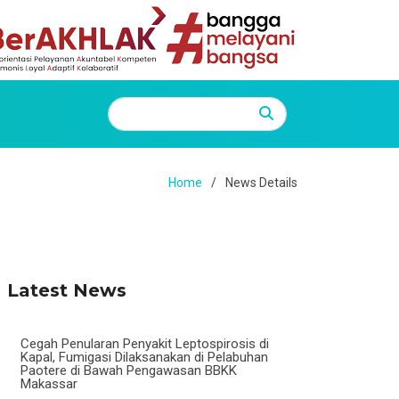
Home
News Details
Latest News
Cegah Penularan Penyakit Leptospirosis di
Kapal, Fumigasi Dilaksanakan di Pelabuhan
Paotere di Bawah Pengawasan BBKK
Makassar