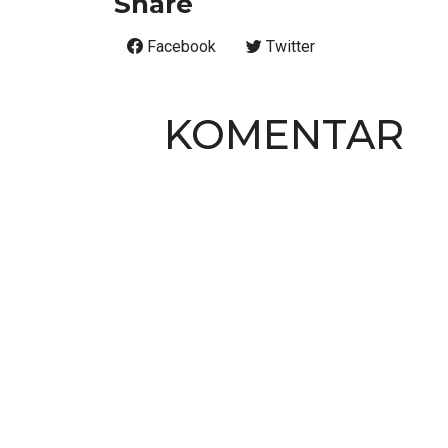
Share
Facebook
Twitter
KOMENTAR