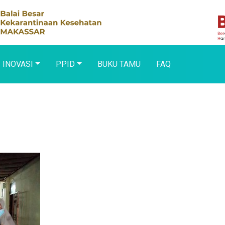
INOVASI
PPID
BUKU TAMU
FAQ