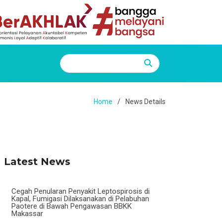
Home
News Details
Latest News
Cegah Penularan Penyakit Leptospirosis di
Kapal, Fumigasi Dilaksanakan di Pelabuhan
Paotere di Bawah Pengawasan BBKK
Makassar