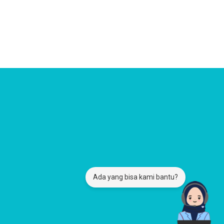
Ada yang bisa kami bantu?