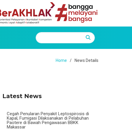
Home
News Details
Latest News
Cegah Penularan Penyakit Leptospirosis di
Kapal, Fumigasi Dilaksanakan di Pelabuhan
Paotere di Bawah Pengawasan BBKK
Makassar