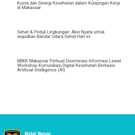
Kusta dan Sinergi Kesehatan dalam Kunjungan Kerja
di Makassar
Sehat & Peduli Lingkungan: Aksi Nyata untuk
wujudkan Bandar Udara Sehat Hari ini
BBKK Makassar Perkuat Diseminasi Informasi Lewat
Workshop Komunikasi Digital Kesehatan Berbasis
Artificial Intelligence (AI)