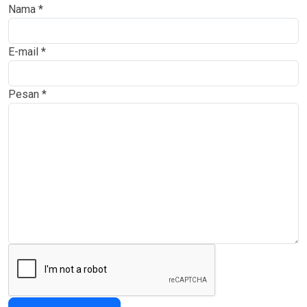
Nama
*
E-mail
*
Pesan
*