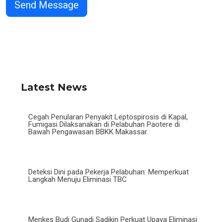
Latest News
Cegah Penularan Penyakit Leptospirosis di Kapal,
Fumigasi Dilaksanakan di Pelabuhan Paotere di
Bawah Pengawasan BBKK Makassar
Deteksi Dini pada Pekerja Pelabuhan: Memperkuat
Langkah Menuju Eliminasi TBC
Menkes Budi Gunadi Sadikin Perkuat Upaya Eliminasi