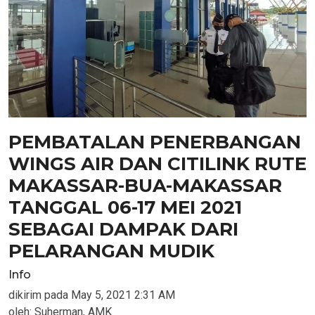
PEMBATALAN PENERBANGAN
WINGS AIR DAN CITILINK RUTE
MAKASSAR-BUA-MAKASSAR
TANGGAL 06-17 MEI 2021
SEBAGAI DAMPAK DARI
PELARANGAN MUDIK
Info
dikirim pada
May 5, 2021 2:31 AM
oleh:
Suherman, AMK