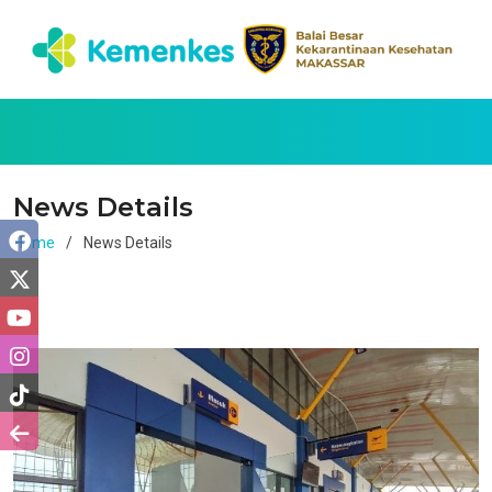
News Details
Home
News Details