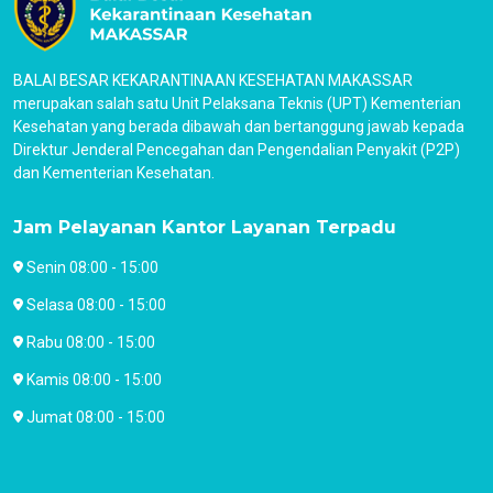
BALAI BESAR KEKARANTINAAN KESEHATAN MAKASSAR
merupakan salah satu Unit Pelaksana Teknis (UPT) Kementerian
Kesehatan yang berada dibawah dan bertanggung jawab kepada
Direktur Jenderal Pencegahan dan Pengendalian Penyakit (P2P)
dan Kementerian Kesehatan.
Jam Pelayanan Kantor Layanan Terpadu
Senin 08:00 - 15:00
Selasa 08:00 - 15:00
Rabu 08:00 - 15:00
Kamis 08:00 - 15:00
Jumat 08:00 - 15:00