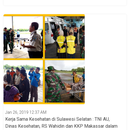
Jan 26, 2019 12:37 AM
Kerja Sama Kesehatan di Sulawesi Selatan : TNI AU,
Dinas Kesehatan, RS Wahidin dan KKP Makassar dalam