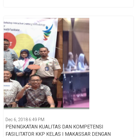
Dec 6, 2018 6:49 PM
PENINGKATAN KUALITAS DAN KOMPETENSI
FASILITATOR KKP KELAS I MAKASSAR DENGAN