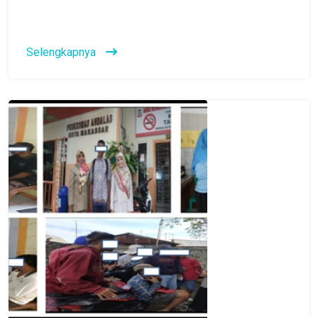
Selengkapnya