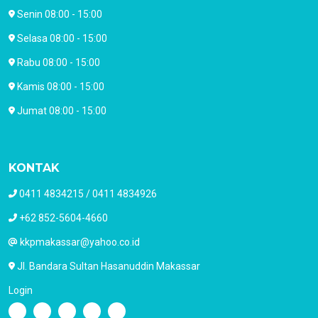
Senin 08:00 - 15:00
Selasa 08:00 - 15:00
Rabu 08:00 - 15:00
Kamis 08:00 - 15:00
Jumat 08:00 - 15:00
KONTAK
0411 4834215 / 0411 4834926
+62 852-5604-4660
kkpmakassar@yahoo.co.id
Jl. Bandara Sultan Hasanuddin Makassar
Login