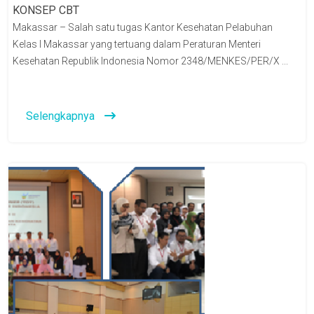
KONSEP CBT
Makassar – Salah satu tugas Kantor Kesehatan Pelabuhan
Kelas I Makassar yang tertuang dalam Peraturan Menteri
Kesehatan Republik Indonesia Nomor 2348/MENKES/PER/X ...
Selengkapnya