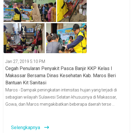
Jan 27, 2019 5:10 PM
Cegah Penularan Penyakit Pasca Banjir KKP Kelas I
Makassar Bersama Dinas Kesehatan Kab. Maros Beri
Bantuan Kit Sanitasi
Maros - Dampak peningkatan intensitas hujan yang terjadi di
sebagian wilayah Sulawesi Selatan khususnya di Makassar,
Gowa, dan Maros mengakibatkan beberapa daerah terse ...
Selengkapnya