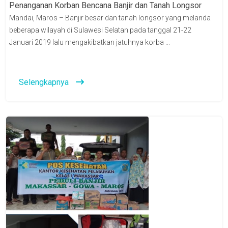
Penanganan Korban Bencana Banjir dan Tanah Longsor
Mandai, Maros – Banjir besar dan tanah longsor yang melanda
beberapa wilayah di Sulawesi Selatan pada tanggal 21-22
Januari 2019 lalu mengakibatkan jatuhnya korba ...
Selengkapnya