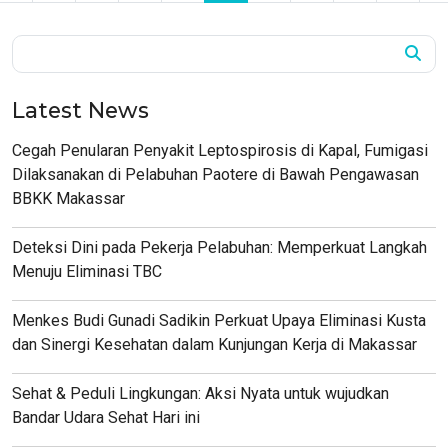
Latest News
Cegah Penularan Penyakit Leptospirosis di Kapal, Fumigasi
Dilaksanakan di Pelabuhan Paotere di Bawah Pengawasan
BBKK Makassar
Deteksi Dini pada Pekerja Pelabuhan: Memperkuat Langkah
Menuju Eliminasi TBC
Menkes Budi Gunadi Sadikin Perkuat Upaya Eliminasi Kusta
dan Sinergi Kesehatan dalam Kunjungan Kerja di Makassar
Sehat & Peduli Lingkungan: Aksi Nyata untuk wujudkan
Bandar Udara Sehat Hari ini