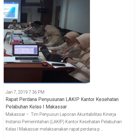
Jan 7, 2019 7:36 PM
Rapat Perdana Penyusunan LAKIP Kantor Kesehatan
Pelabuhan Kelas I Makassar
Makassar – Tim Penyusun Laporan Akuntabilitas Kinerja
Instansi Pemerintahan (LAKIP) Kantor Kesehatan Pelabuhan
Kelas I Makassar melaksanakan rapat perdana p ...