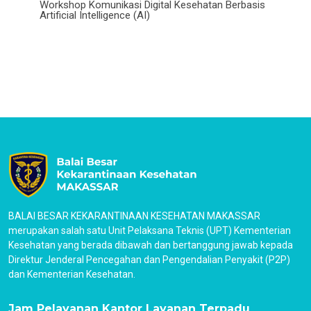
Workshop Komunikasi Digital Kesehatan Berbasis
Artificial Intelligence (AI)
BALAI BESAR KEKARANTINAAN KESEHATAN MAKASSAR
merupakan salah satu Unit Pelaksana Teknis (UPT) Kementerian
Kesehatan yang berada dibawah dan bertanggung jawab kepada
Direktur Jenderal Pencegahan dan Pengendalian Penyakit (P2P)
dan Kementerian Kesehatan.
Jam Pelayanan Kantor Layanan Terpadu