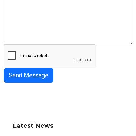
Latest News