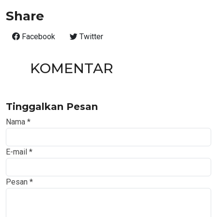
Share
Facebook
Twitter
KOMENTAR
Tinggalkan Pesan
Nama
*
E-mail
*
Pesan
*