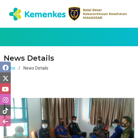
News Details
Home
News Details