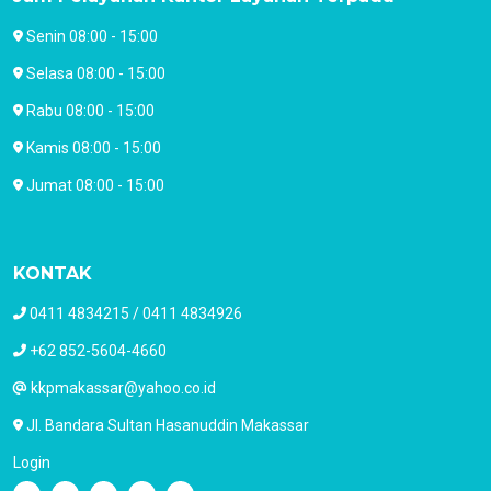
Senin 08:00 - 15:00
Selasa 08:00 - 15:00
Rabu 08:00 - 15:00
Kamis 08:00 - 15:00
Jumat 08:00 - 15:00
KONTAK
0411 4834215 / 0411 4834926
+62 852-5604-4660
kkpmakassar@yahoo.co.id
Jl. Bandara Sultan Hasanuddin Makassar
Login