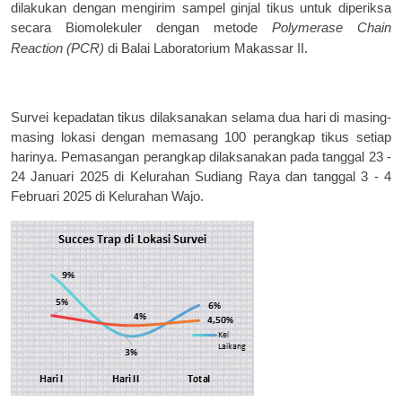
dilakukan dengan mengirim sampel ginjal tikus untuk diperiksa
secara Biomolekuler dengan metode
Polymerase Chain
Reaction
(PCR)
di Balai Laboratorium Makassar II.
Survei kepadatan tikus dilaksanakan selama dua hari di masing-
masing lokasi dengan memasang 100 perangkap tikus setiap
harinya. Pemasangan perangkap dilaksanakan pada tanggal 23 -
24 Januari 2025 di Kelurahan Sudiang Raya dan tanggal 3 - 4
Februari 2025 di Kelurahan Wajo.