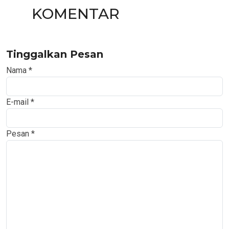
KOMENTAR
Tinggalkan Pesan
Nama
*
E-mail
*
Pesan
*