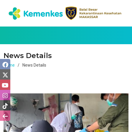
News Details
Home
News Details