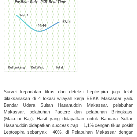
Survei kepadatan tikus dan deteksi Leptospira juga telah
dilaksanakan di 4 lokasi wilayah kerja BBKK Makassar yaitu
Bandar Udara Sultan Hasanuddin Makassar, pelabuhan
Makassar, pelabuhan Paotere dan pelabuhan Biringkassi
(Maccini Baji). Hasil yang didapatkan untuk Bandara Sultan
Hasanuddin didapatkan
success trap =
1,1% dengan tikus positif
Leptospira sebanyak
40%, di Pelabuhan Makassar dengan