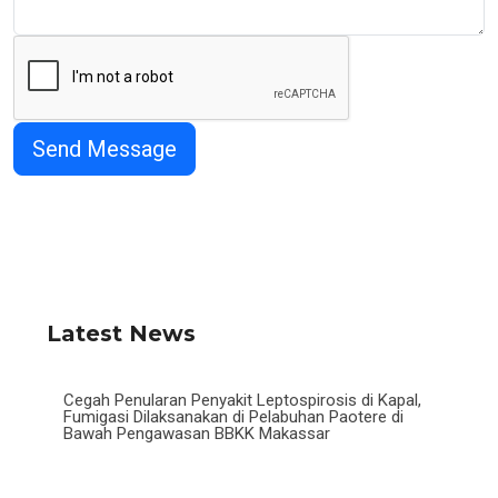
Latest News
Cegah Penularan Penyakit Leptospirosis di Kapal,
Fumigasi Dilaksanakan di Pelabuhan Paotere di
Bawah Pengawasan BBKK Makassar