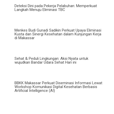
Deteksi Dini pada Pekerja Pelabuhan: Memperkuat
Langkah Menuju Eliminasi TBC
Menkes Budi Gunadi Sadikin Perkuat Upaya Eliminasi
Kusta dan Sinergi Kesehatan dalam Kunjungan Kerja
di Makassar
Sehat & Peduli Lingkungan: Aksi Nyata untuk
wujudkan Bandar Udara Sehat Hari ini
BBKK Makassar Perkuat Diseminasi Informasi Lewat
Workshop Komunikasi Digital Kesehatan Berbasis
Artificial Intelligence (AI)