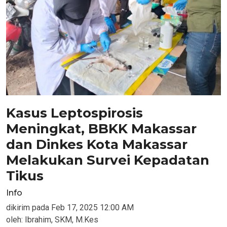
Kasus Leptospirosis
Meningkat, BBKK Makassar
dan Dinkes Kota Makassar
Melakukan Survei Kepadatan
Tikus
Info
dikirim pada
Feb 17, 2025 12:00 AM
oleh:
Ibrahim, SKM, M.Kes