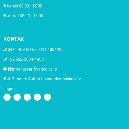
Kamis 08:00 - 15:00
Jumat 08:00 - 15:00
KONTAK
0411 4834215 / 0411 4834926
+62 852-5604-4660
kkpmakassar@yahoo.co.id
Jl. Bandara Sultan Hasanuddin Makassar
Login