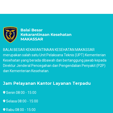
BALAI BESAR KEKARANTINAAN KESEHATAN MAKASSAR
merupakan salah satu Unit Pelaksana Teknis (UPT) Kementerian
Kesehatan yang berada dibawah dan bertanggung jawab kepada
Direktur Jenderal Pencegahan dan Pengendalian Penyakit (P2P)
dan Kementerian Kesehatan.
Jam Pelayanan Kantor Layanan Terpadu
Senin 08:00 - 15:00
Selasa 08:00 - 15:00
Rabu 08:00 - 15:00