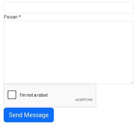
Pesan
*