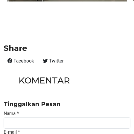
Share
Facebook
Twitter
KOMENTAR
Tinggalkan Pesan
Nama
*
E-mail
*