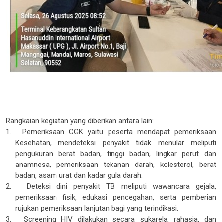
Rangkaian kegiatan yang diberikan antara lain:
1.
Pemeriksaan CGK yaitu peserta mendapat pemeriksaan
Kesehatan, mendeteksi penyakit tidak menular meliputi
pengukuran berat badan, tinggi badan, lingkar perut dan
anamnesa,
pemeriksaan tekanan darah, kolesterol, berat
badan, asam urat dan kadar gula darah.
2.
Deteksi dini penyakit TB meliputi wawancara gejala,
pemeriksaan fisik, edukasi pencegahan, serta pemberian
rujukan pemeriksaan lanjutan bagi yang terindikasi.
3.
Screening HIV dilakukan secara sukarela, rahasia, dan