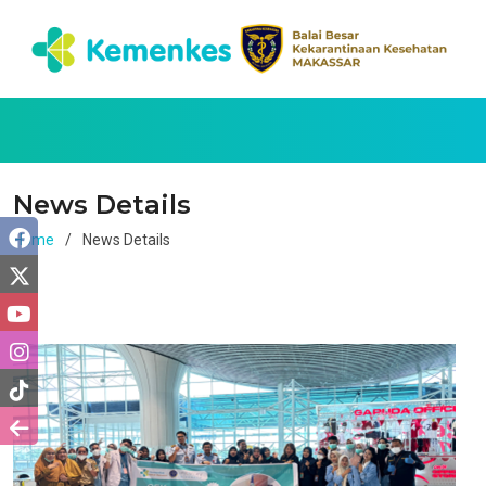
News Details
Home
News Details