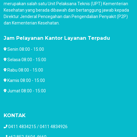
merupakan salah satu Unit Pelaksana Teknis (UPT) Kementerian
Kesehatan yang berada dibawah dan bertanggung jawab kepada
Direktur Jenderal Pencegahan dan Pengendalian Penyakit (P2P)
dan Kementerian Kesehatan.
Jam Pelayanan Kantor Layanan Terpadu
Senin 08:00 - 15:00
Selasa 08:00 - 15:00
Rabu 08:00 - 15:00
Kamis 08:00 - 15:00
Jumat 08:00 - 15:00
KONTAK
0411 4834215 / 0411 4834926