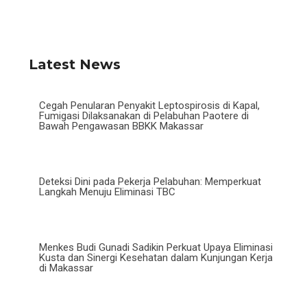
Latest News
Cegah Penularan Penyakit Leptospirosis di Kapal,
Fumigasi Dilaksanakan di Pelabuhan Paotere di
Bawah Pengawasan BBKK Makassar
Deteksi Dini pada Pekerja Pelabuhan: Memperkuat
Langkah Menuju Eliminasi TBC
Menkes Budi Gunadi Sadikin Perkuat Upaya Eliminasi
Kusta dan Sinergi Kesehatan dalam Kunjungan Kerja
di Makassar