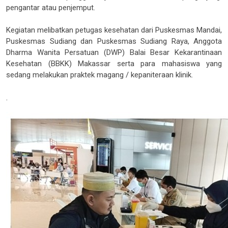
pengantar atau penjemput.
Kegiatan melibatkan petugas kesehatan dari Puskesmas Mandai,
Puskesmas Sudiang dan Puskesmas Sudiang Raya, Anggota
Dharma Wanita Persatuan (DWP) Balai Besar Kekarantinaan
Kesehatan (BBKK) Makassar serta para mahasiswa yang
sedang melakukan praktek magang / kepaniteraan klinik.
.