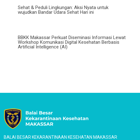
Sehat & Peduli Lingkungan: Aksi Nyata untuk
wujudkan Bandar Udara Sehat Hari ini
BBKK Makassar Perkuat Diseminasi Informasi Lewat
Workshop Komunikasi Digital Kesehatan Berbasis
Artificial Intelligence (AI)
BALAI BESAR KEKARANTINAAN KESEHATAN MAKASSAR