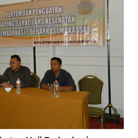
ehatan Haji Embarkasi