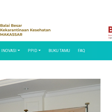
INOVASI
PPID
BUKU TAMU
FAQ