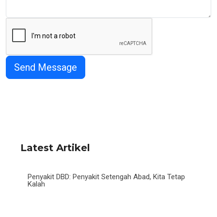
Latest Artikel
Penyakit DBD: Penyakit Setengah Abad, Kita Tetap
Kalah