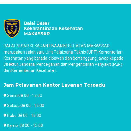
BALAI BESAR KEKARANTINAAN KESEHATAN MAKASSAR
merupakan salah satu Unit Pelaksana Teknis (UPT) Kementerian
Kesehatan yang berada dibawah dan bertanggung jawab kepada
Direktur Jenderal Pencegahan dan Pengendalian Penyakit (P2P)
dan Kementerian Kesehatan.
Jam Pelayanan Kantor Layanan Terpadu
Senin 08:00 - 15:00
Selasa 08:00 - 15:00
Rabu 08:00 - 15:00
Kamis 08:00 - 15:00