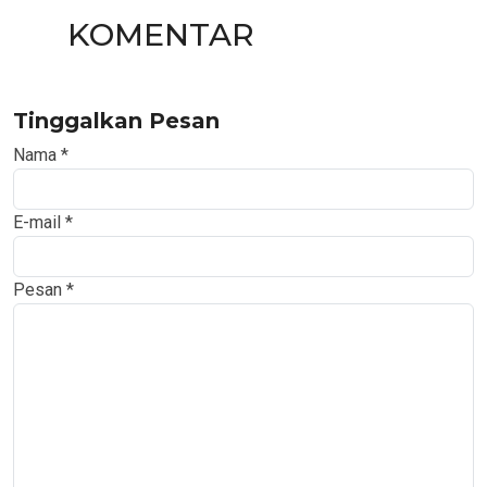
KOMENTAR
Tinggalkan Pesan
Nama
*
E-mail
*
Pesan
*