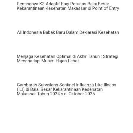
Pentingnya K3 Adaptif bagi Petugas Balai Besar
Kekarantinaan Kesehatan Makassar di Point of Entry
All Indonesia Babak Baru Dalam Deklarasi Kesehatan
Menjaga Kesehatan Optimal di Akhir Tahun : Strategi
Menghadapi Musim Hujan Lebat
Gambaran Surveilans Sentinel Influenza Like Illness
(ILI) di Balai Besar Kekarantinaan Kesehatan
Makassar Tahun 2024 s.d. Oktober 2025