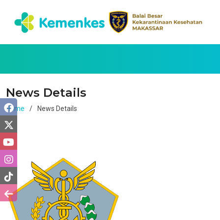
News Details
Home
News Details