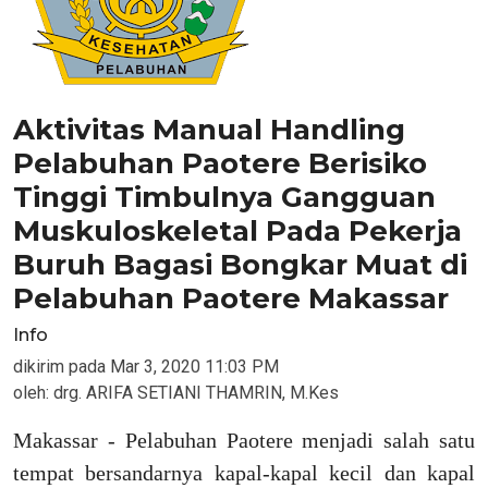
Aktivitas Manual Handling
Pelabuhan Paotere Berisiko
Tinggi Timbulnya Gangguan
Muskuloskeletal Pada Pekerja
Buruh Bagasi Bongkar Muat di
Pelabuhan Paotere Makassar
Info
dikirim pada
Mar 3, 2020 11:03 PM
oleh:
drg. ARIFA SETIANI THAMRIN, M.Kes
Makassar - Pelabuhan Paotere menjadi salah satu
tempat bersandarnya kapal-kapal kecil dan kapal