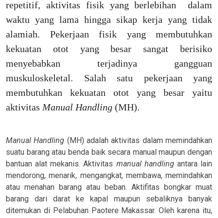
repetitif, aktivitas fisik yang berlebihan
dalam
waktu yang lama hingga sikap kerja yang tidak
alamiah. Pekerjaan fisik yang membutuhkan
kekuatan otot yang besar sangat berisiko
menyebabkan terjadinya gangguan
muskuloskeletal. Salah satu pekerjaan yang
membutuhkan kekuatan otot yang besar yaitu
aktivitas
Manual Handling
(MH).
Manual Handling
(MH) adalah aktivitas dalam memindahkan
suatu barang atau benda baik secara manual maupun dengan
bantuan alat mekanis. Aktivitas
manual handling
antara lain
mendorong, menarik, mengangkat, membawa, memindahkan
atau menahan barang atau beban. Aktifitas bongkar muat
barang dari darat ke kapal maupun sebaliknya banyak
ditemukan di Pelabuhan Paotere Makassar. Oleh karena itu,