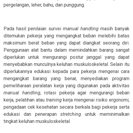
pergelangan, leher, bahu, dan punggung.
Pada hasil penilaian survei
manual handling
masih banyak
ditemukan pekerja yang mengangkat beban melebihi batas
maksimum berat beban yang dapat diangkat seorang diri.
Penggunaan alat bantu dalam memindahkan barang sangat
diperlukan untuk mengurangi postur janggal yang dapat
menyebabkan munculnya keluhan muskuloskeletal. Selain itu
diperlukannya edukasi kepada para pekerja mengenai cara
mengangkat barang yang benar, menyediakan program
pemeliharaan peralatan kerja yang digunakan pada aktivitas
manual handling
, rotasi pekerja agar mengurangi beban
kerja, pelatihan atau
training
kerja mengenai risiko ergonomi,
pengadaan cek kesehatan secara berkala bagi pekerja serta
edukasi dan penerapan
stretching
untuk meminimalkan
tingkat keluhan muskuloskeletal.