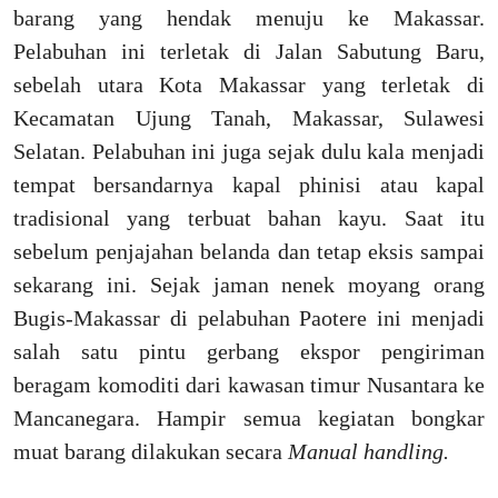
barang yang hendak menuju ke Makassar.
Pelabuhan ini terletak di Jalan Sabutung Baru,
sebelah utara Kota Makassar yang terletak di
Kecamatan Ujung Tanah, Makassar, Sulawesi
Selatan. Pelabuhan ini juga sejak dulu kala menjadi
tempat bersandarnya kapal phinisi atau kapal
tradisional yang terbuat bahan kayu. Saat itu
sebelum penjajahan belanda dan tetap eksis sampai
sekarang ini. Sejak jaman nenek moyang orang
Bugis-Makassar di pelabuhan Paotere ini menjadi
salah satu pintu gerbang ekspor pengiriman
beragam komoditi dari kawasan timur Nusantara ke
Mancanegara. Hampir semua kegiatan bongkar
muat barang dilakukan secara
Manual handling.