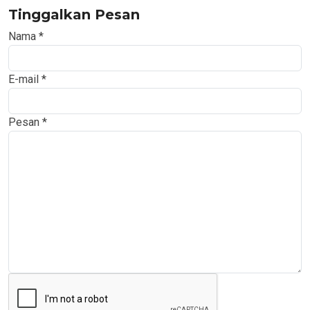
Tinggalkan Pesan
Nama
*
E-mail
*
Pesan
*