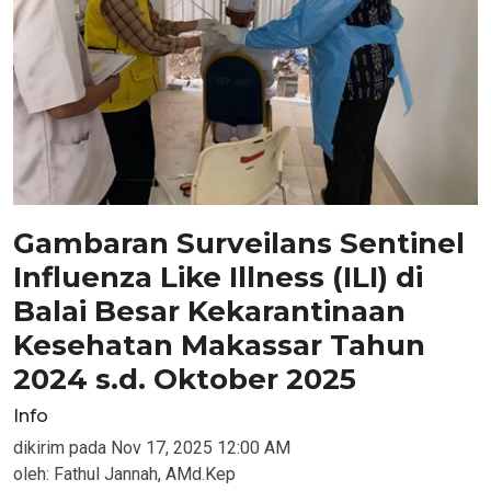
Gambaran Surveilans Sentinel
Influenza Like Illness (ILI) di
Balai Besar Kekarantinaan
Kesehatan Makassar Tahun
2024 s.d. Oktober 2025
Info
dikirim pada
Nov 17, 2025 12:00 AM
oleh:
Fathul Jannah, AMd.Kep