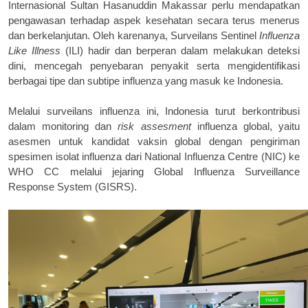
Internasional Sultan Hasanuddin Makassar perlu mendapatkan
pengawasan terhadap aspek kesehatan secara terus menerus
dan berkelanjutan. Oleh karenanya, Surveilans Sentinel
Influenza
Like Illness
(ILI) hadir dan berperan dalam melakukan deteksi
dini, mencegah penyebaran penyakit serta mengidentifikasi
berbagai tipe dan subtipe influenza yang masuk ke Indonesia.
Melalui surveilans influenza ini, Indonesia turut berkontribusi
dalam monitoring dan
risk assesment
influenza global, yaitu
asesmen untuk kandidat vaksin global dengan pengiriman
spesimen isolat influenza dari National Influenza Centre (NIC) ke
WHO CC melalui jejaring Global Influenza Surveillance
Response System (GISRS).