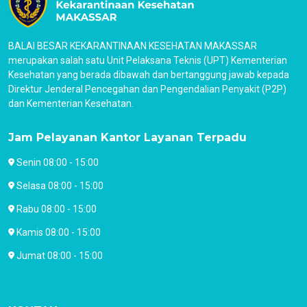
BALAI BESAR KEKARANTINAAN KESEHATAN MAKASSAR
merupakan salah satu Unit Pelaksana Teknis (UPT) Kementerian
Kesehatan yang berada dibawah dan bertanggung jawab kepada
Direktur Jenderal Pencegahan dan Pengendalian Penyakit (P2P)
dan Kementerian Kesehatan.
Jam Pelayanan Kantor Layanan Terpadu
Senin 08:00 - 15:00
Selasa 08:00 - 15:00
Rabu 08:00 - 15:00
Kamis 08:00 - 15:00
Jumat 08:00 - 15:00