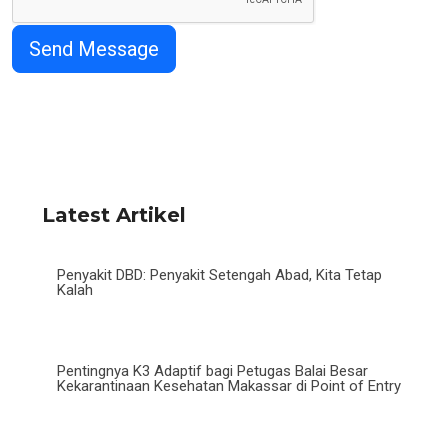
Latest Artikel
Penyakit DBD: Penyakit Setengah Abad, Kita Tetap
Kalah
Pentingnya K3 Adaptif bagi Petugas Balai Besar
Kekarantinaan Kesehatan Makassar di Point of Entry