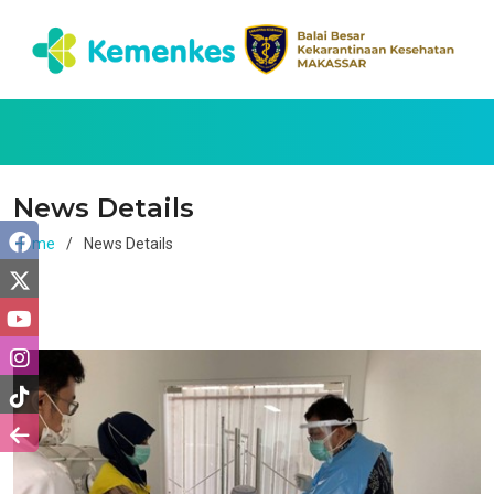
News Details
Home
News Details