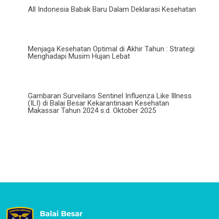
All Indonesia Babak Baru Dalam Deklarasi Kesehatan
Menjaga Kesehatan Optimal di Akhir Tahun : Strategi
Menghadapi Musim Hujan Lebat
Gambaran Surveilans Sentinel Influenza Like Illness
(ILI) di Balai Besar Kekarantinaan Kesehatan
Makassar Tahun 2024 s.d. Oktober 2025