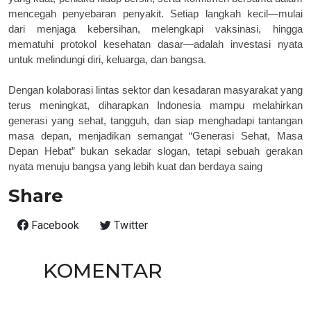
mencegah penyebaran penyakit. Setiap langkah kecil—mulai
dari menjaga kebersihan, melengkapi vaksinasi, hingga
mematuhi protokol kesehatan dasar—adalah investasi nyata
untuk melindungi diri, keluarga, dan bangsa.
Dengan kolaborasi lintas sektor dan kesadaran masyarakat yang
terus meningkat, diharapkan Indonesia mampu melahirkan
generasi yang sehat, tangguh, dan siap menghadapi tantangan
masa depan, menjadikan semangat “Generasi Sehat, Masa
Depan Hebat” bukan sekadar slogan, tetapi sebuah gerakan
nyata menuju bangsa yang lebih kuat dan berdaya saing
Share
Facebook
Twitter
KOMENTAR