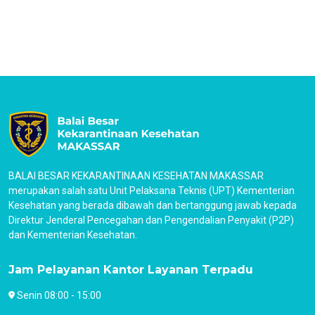
BALAI BESAR KEKARANTINAAN KESEHATAN MAKASSAR
merupakan salah satu Unit Pelaksana Teknis (UPT) Kementerian
Kesehatan yang berada dibawah dan bertanggung jawab kepada
Direktur Jenderal Pencegahan dan Pengendalian Penyakit (P2P)
dan Kementerian Kesehatan.
Jam Pelayanan Kantor Layanan Terpadu
Senin 08:00 - 15:00