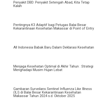
Penyakit DBD: Penyakit Setengah Abad, Kita Tetap
Kalah
Pentingnya K3 Adaptif bagi Petugas Balai Besar
Kekarantinaan Kesehatan Makassar di Point of Entry
All Indonesia Babak Baru Dalam Deklarasi Kesehatan
Menjaga Kesehatan Optimal di Akhir Tahun : Strategi
Menghadapi Musim Hujan Lebat
Gambaran Surveilans Sentinel Influenza Like Illness
(ILI) di Balai Besar Kekarantinaan Kesehatan
Makassar Tahun 2024 s.d. Oktober 2025