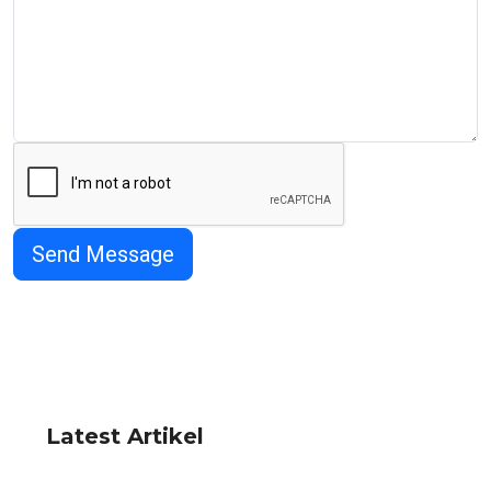
Latest Artikel