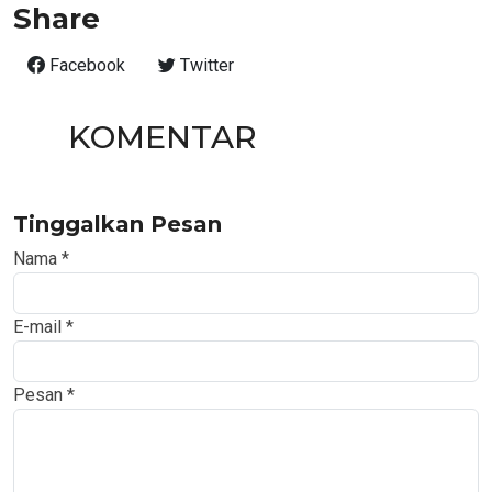
Share
Facebook
Twitter
KOMENTAR
Tinggalkan Pesan
Nama
*
E-mail
*
Pesan
*