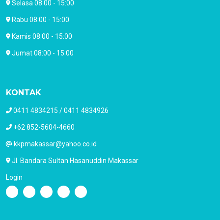
Selasa 08:00 - 15:00
Rabu 08:00 - 15:00
Kamis 08:00 - 15:00
Jumat 08:00 - 15:00
KONTAK
0411 4834215 / 0411 4834926
+62 852-5604-4660
kkpmakassar@yahoo.co.id
Jl. Bandara Sultan Hasanuddin Makassar
Login