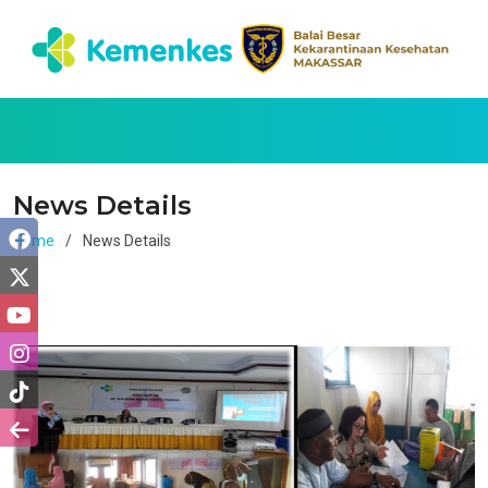
News Details
Home
News Details