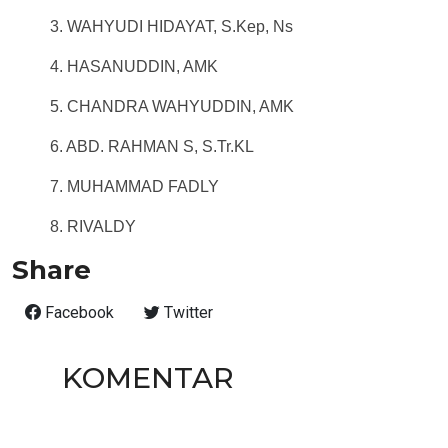
3. WAHYUDI HIDAYAT, S.Kep, Ns
4. HASANUDDIN, AMK
5. CHANDRA WAHYUDDIN, AMK
6. ABD. RAHMAN S, S.Tr.KL
7. MUHAMMAD FADLY
8. RIVALDY
Share
Facebook
Twitter
KOMENTAR