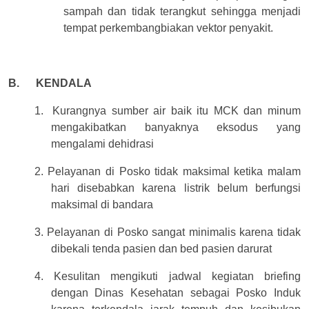
sampah dan tidak terangkut sehingga menjadi
tempat perkembangbiakan vektor penyakit.
B.
KENDALA
1.
Kurangnya sumber air baik itu MCK dan minum
mengakibatkan banyaknya eksodus yang
mengalami dehidrasi
2. Pelayanan di Posko tidak maksimal ketika malam
hari disebabkan karena listrik belum berfungsi
maksimal di bandara
3. Pelayanan di Posko sangat minimalis karena tidak
dibekali tenda pasien dan bed pasien darurat
4. Kesulitan mengikuti jadwal kegiatan briefing
dengan Dinas Kesehatan sebagai Posko Induk