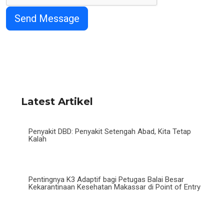
Latest Artikel
Penyakit DBD: Penyakit Setengah Abad, Kita Tetap
Kalah
Pentingnya K3 Adaptif bagi Petugas Balai Besar
Kekarantinaan Kesehatan Makassar di Point of Entry