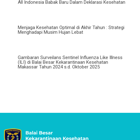
All Indonesia Babak Baru Dalam Deklarasi Kesehatan
Menjaga Kesehatan Optimal di Akhir Tahun : Strategi
Menghadapi Musim Hujan Lebat
Gambaran Surveilans Sentinel Influenza Like Illness
(ILI) di Balai Besar Kekarantinaan Kesehatan
Makassar Tahun 2024 s.d. Oktober 2025