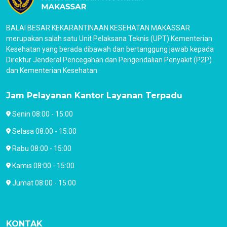
BALAI BESAR KEKARANTINAAN KESEHATAN MAKASSAR
merupakan salah satu Unit Pelaksana Teknis (UPT) Kementerian
Kesehatan yang berada dibawah dan bertanggung jawab kepada
Direktur Jenderal Pencegahan dan Pengendalian Penyakit (P2P)
dan Kementerian Kesehatan.
Jam Pelayanan Kantor Layanan Terpadu
Senin 08:00 - 15:00
Selasa 08:00 - 15:00
Rabu 08:00 - 15:00
Kamis 08:00 - 15:00
Jumat 08:00 - 15:00
KONTAK