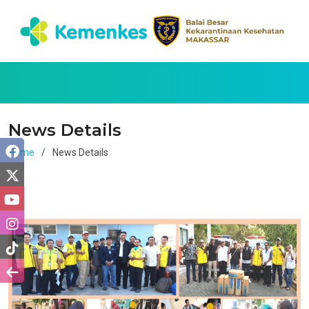
News Details
Home
News Details