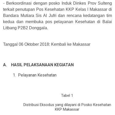
-
Berkoordinasi dengan posko Induk Dinkes Prov Sulteng
terkait penutupan Pos Kesehatan KKP Kelas I Makassar di
Bandara Mutiara Sis Al Jufri dan rencana kedatangan tim
kedua dan membuka pos pelayanan Kesehatan di Balai
Litbang P2B2 Donggala.
Tanggal 06 Oktober 2018:
Kembali ke Makassar
A.
HASIL PELAKSANAAN KEGIATAN
1.
Pelayanan Kesehatan
Tabel 1
Distribusi Eksodus yang dilayani di Posko Kesehatan
KKP Makassar