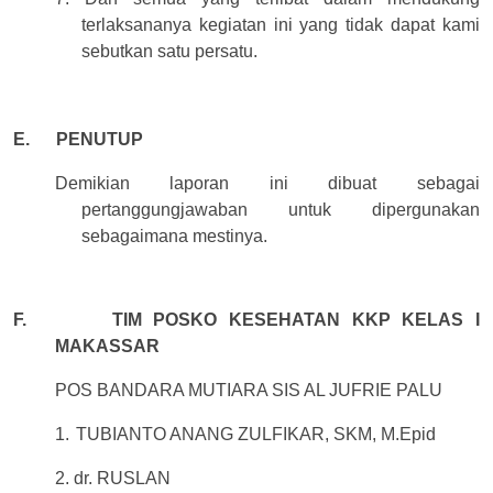
terlaksananya kegiatan ini yang tidak dapat kami
sebutkan satu persatu.
E.
PENUTUP
Demikian laporan ini dibuat sebagai
pertanggungjawaban untuk dipergunakan
sebagaimana mestinya.
F.
TIM POSKO KESEHATAN KKP KELAS I
MAKASSAR
POS BANDARA MUTIARA SIS AL JUFRIE PALU
1.
TUBIANTO ANANG ZULFIKAR, SKM, M.Epid
2. dr. RUSLAN