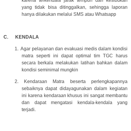
karena terkendala jarak tempuh dan kesibukan
yang tidak bisa ditinggalkan, sehingga laporan
hanya dilakukan melalui SMS atau Whatsapp
C.
KENDALA
1.
Agar pelayanan dan evakuasi medis dalam kondisi
matra seperti ini dapat optimal tim TGC harus
secara berkala melakukan latihan bahkan dalam
kondisi seminimal mungkin
2. Kendaraan Matra beserta perlengkapannya
sebaiknya dapat didayagunakan dalam kegiatan
ini karena kendaraan khusus ini sangat membantu
dan dapat mengatasi kendala-kendala yang
terjadi.