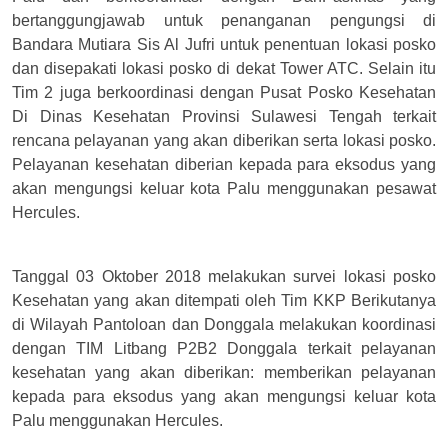
bertanggungjawab untuk penanganan pengungsi di
Bandara Mutiara Sis Al Jufri untuk penentuan lokasi posko
dan disepakati lokasi posko di dekat Tower ATC. Selain itu
Tim 2 juga berkoordinasi dengan Pusat Posko Kesehatan
Di Dinas Kesehatan Provinsi Sulawesi Tengah terkait
rencana pelayanan yang akan diberikan serta lokasi posko.
Pelayanan kesehatan diberian kepada para eksodus yang
akan mengungsi keluar kota Palu menggunakan pesawat
Hercules.
Tanggal 03 Oktober 2018 melakukan survei lokasi posko
Kesehatan yang akan ditempati oleh Tim KKP Berikutanya
di Wilayah Pantoloan dan Donggala melakukan koordinasi
dengan TIM Litbang P2B2 Donggala terkait pelayanan
kesehatan yang akan diberikan: m
emberikan pelayanan
kepada para eksodus yang akan mengungsi keluar kota
Palu menggunakan Hercules.