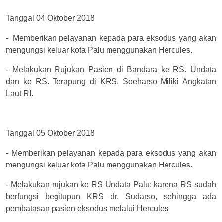
Tanggal 04 Oktober 2018
-
Memberikan pelayanan kepada para eksodus yang akan
mengungsi keluar kota Palu menggunakan Hercules.
-
Melakukan Rujukan Pasien di Bandara ke RS. Undata
dan ke RS. Terapung di KRS. Soeharso Miliki Angkatan
Laut RI.
Tanggal 05 Oktober 2018
-
Memberikan pelayanan kepada para eksodus yang akan
mengungsi keluar kota Palu menggunakan Hercules.
-
Melakukan rujukan ke RS Undata Palu; karena RS sudah
berfungsi begitupun KRS dr. Sudarso, sehingga ada
pembatasan pasien eksodus melalui Hercules