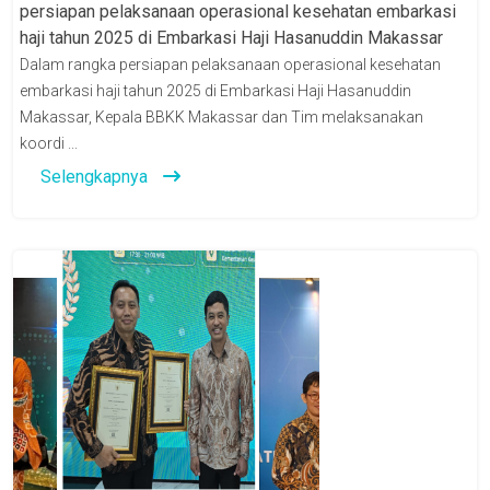
persiapan pelaksanaan operasional kesehatan embarkasi
haji tahun 2025 di Embarkasi Haji Hasanuddin Makassar
Dalam rangka persiapan pelaksanaan operasional kesehatan
embarkasi haji tahun 2025 di Embarkasi Haji Hasanuddin
Makassar, Kepala BBKK Makassar dan Tim melaksanakan
koordi ...
Selengkapnya