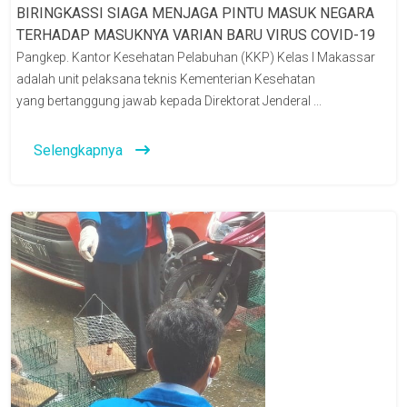
BIRINGKASSI SIAGA MENJAGA PINTU MASUK NEGARA
TERHADAP MASUKNYA VARIAN BARU VIRUS COVID-19
Pangkep. Kantor Kesehatan Pelabuhan (KKP) Kelas I Makassar
adalah unit pelaksana teknis Kementerian Kesehatan
yang bertanggung jawab kepada Direktorat Jenderal ...
Selengkapnya