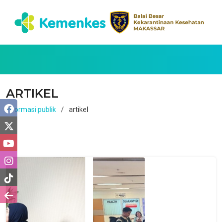
ARTIKEL
Informasi publik
artikel