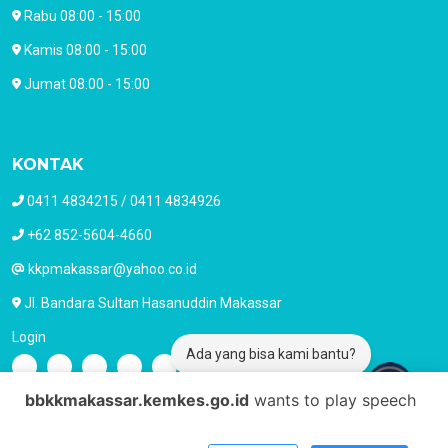
Rabu 08:00 - 15:00
Kamis 08:00 - 15:00
Jumat 08:00 - 15:00
KONTAK
0411 4834215 / 0411 4834926
+62 852-5604-4660
kkpmakassar@yahoo.co.id
Jl. Bandara Sultan Hasanuddin Makassar
Login
Ada yang bisa kami bantu?
bbkkmakassar.kemkes.go.id
wants to play speech