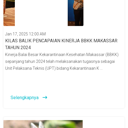
Jan 17, 2025 12:00 AM
KILAS BALIK PENCAPAIAN KINERJA BBKK MAKASSAR
TAHUN 2024
Kinerja Balai Besar Kekarantinaan Kesehatan Makassar (BBKK)
sepanjang tahun 2024 telah melaksanakan tugasnya sebagai
Unit Pelaksana Teknis (UPT) bidang Kekarantinaan K ...
Selengkapnya