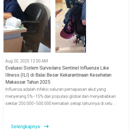
Aug 20, 2025 12:00 AM
Evaluasi Sistem Surveilans Sentinel Influenza Like
Illness (ILI) di Balai Besar Kekarantinaan Kesehatan
Makassar Tahun 2025
Influenza adalah infeksi saluran pernapasan akut yang
menyerang 5%–15% dari populasi global dan menyebabkan
sekitar 250.000–500.000 kematian setiap tahunnya di selu ...
Selengkapnya