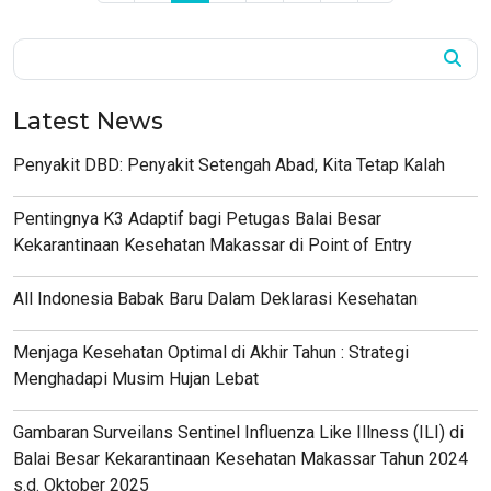
Latest News
Penyakit DBD: Penyakit Setengah Abad, Kita Tetap Kalah
Pentingnya K3 Adaptif bagi Petugas Balai Besar
Kekarantinaan Kesehatan Makassar di Point of Entry
All Indonesia Babak Baru Dalam Deklarasi Kesehatan
Menjaga Kesehatan Optimal di Akhir Tahun : Strategi
Menghadapi Musim Hujan Lebat
Gambaran Surveilans Sentinel Influenza Like Illness (ILI) di
Balai Besar Kekarantinaan Kesehatan Makassar Tahun 2024
s.d. Oktober 2025