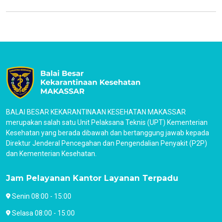
BALAI BESAR KEKARANTINAAN KESEHATAN MAKASSAR
merupakan salah satu Unit Pelaksana Teknis (UPT) Kementerian
Kesehatan yang berada dibawah dan bertanggung jawab kepada
Direktur Jenderal Pencegahan dan Pengendalian Penyakit (P2P)
dan Kementerian Kesehatan.
Jam Pelayanan Kantor Layanan Terpadu
Senin 08:00 - 15:00
Selasa 08:00 - 15:00