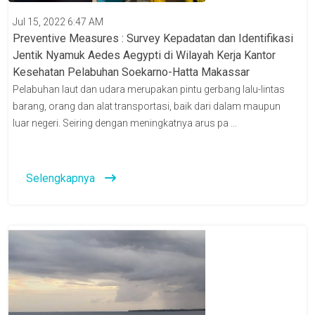
Jul 15, 2022 6:47 AM
Preventive Measures : Survey Kepadatan dan Identifikasi
Jentik Nyamuk Aedes Aegypti di Wilayah Kerja Kantor
Kesehatan Pelabuhan Soekarno-Hatta Makassar
Pelabuhan laut dan udara merupakan pintu gerbang lalu-lintas
barang, orang dan alat transportasi, baik dari dalam maupun
luar negeri. Seiring dengan meningkatnya arus pa ...
Selengkapnya