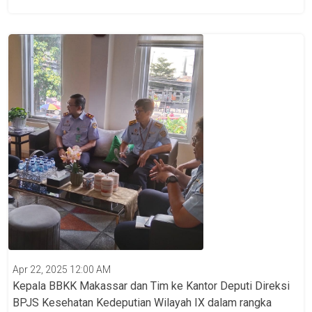
Apr 22, 2025 12:00 AM
Kepala BBKK Makassar dan Tim ke Kantor Deputi Direksi
BPJS Kesehatan Kedeputian Wilayah IX dalam rangka