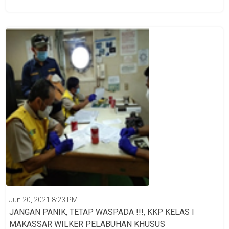
Jun 20, 2021 8:23 PM
JANGAN PANIK, TETAP WASPADA !!!, KKP KELAS I
MAKASSAR WILKER PELABUHAN KHUSUS