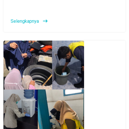
Selengkapnya