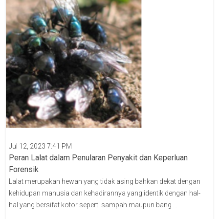
Jul 12, 2023 7:41 PM
Peran Lalat dalam Penularan Penyakit dan Keperluan
Forensik
Lalat merupakan hewan yang tidak asing bahkan dekat dengan
kehidupan manusia dan kehadirannya yang identik dengan hal-
hal yang bersifat kotor seperti sampah maupun bang ...