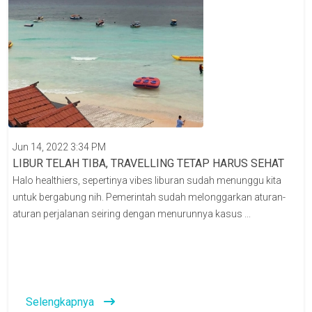
Jun 14, 2022 3:34 PM
LIBUR TELAH TIBA, TRAVELLING TETAP HARUS SEHAT
Halo healthiers, sepertinya vibes liburan sudah menunggu kita
untuk bergabung nih. Pemerintah sudah melonggarkan aturan-
aturan perjalanan seiring dengan menurunnya kasus ...
Selengkapnya